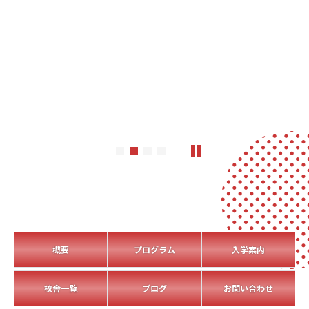
概要
プログラム
入学案内
校舎一覧
ブログ
お問い合わせ