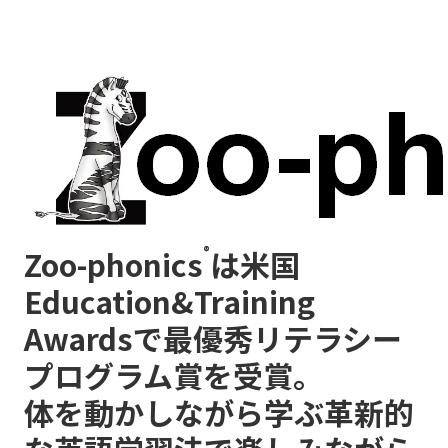
®
Zoo-phonics
は米国
Education&Training
Awardsで
最優秀リテラシー
プログラム賞を受賞。
体を動かしながら学ぶ革新的