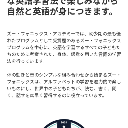
な英語学習法で
楽しみながら
自然と英語が身につきます。
ズー・フォニックス・アカデミーでは、幼少期の最も優
れたプログラムとして受賞歴のあるズー・フォニックス
プログラムを中心に、
英語を学習するすべての子どもた
ちのために考案された、身体、感覚を用いた言語の学習
法を行っています。
体の動きと音のシンプルな組み合わせから始まるズー・
フォニックスは、アルファベットの学習を魅力的で楽し
いものにし、
世界中の子どもたちが、読む、書く、聞
く、話すを素早く習得するのに役立っています。