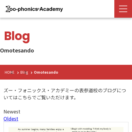
Blog
Omotesando
HOME
Blog
Omotesando
ズー・フォニックス・アカデミーの表参道校のブログにつ
いてはこちらでご覧いただけます。
Newest
Oldest