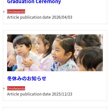
Graduation Ceremony
Omotesando
Article publication date
2026/04/03
冬休みのお知らせ
Omotesando
Article publication date
2025/12/23