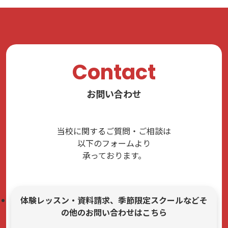
Contact
お問い合わせ
当校に関するご質問・ご相談は
以下のフォームより
承っております。
体験レッスン・資料請求、季節限定スクールなどそ
の他のお問い合わせはこちら