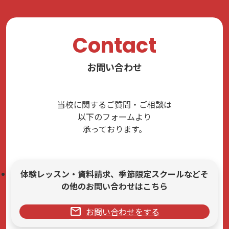
Contact
お問い合わせ
当校に関するご質問・ご相談は
以下のフォームより
承っております。
体験レッスン・資料請求、季節限定スクールなどそ
の他のお問い合わせはこちら
mail
お問い合わせをする