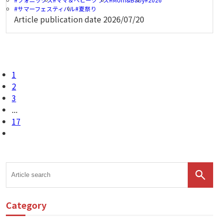
サマーフェスティバル
夏祭り
Article publication date
2026/07/20
1
2
3
...
17
Category