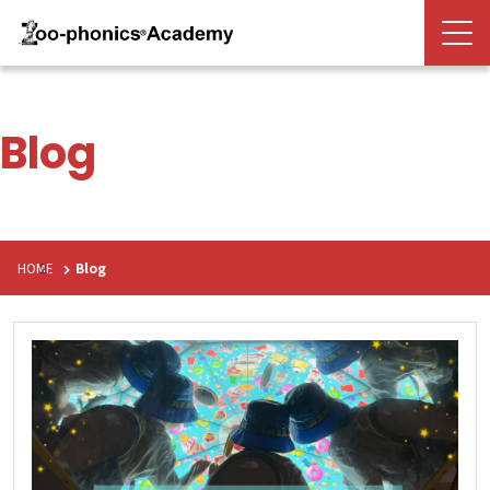
Blog
HOME
Blog