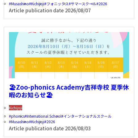
Musashino
Kichijoji
フォニックス
サマースクール
2026
Article publication date
2026/08/07
🏖️Zoo-phonics Academy吉祥寺校 夏季休
暇のお知らせ🏖️
Kichijoji
phonics
International School
インターナショナルスクール
Musashino
Kichijoji
2026
Article publication date
2026/08/03