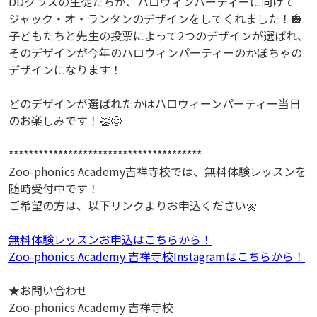
DDクラスの生徒たちが、ハロウィンパーティーに向けて
ジャック・オ・ランタンのデザインをしてくれました！🎃
子どもたちと先生の投票によって2つのデザインが選ばれ、
そのデザインが今年のハロウィンパーティーのかぼちゃの
デザインになります！
どのデザインが選ばれたかはハロウィーンパーティー当日
のお楽しみです！👏😊
***************************************
Zoo-phonics Academy吉祥寺校では、無料体験レッスンを
随時受付中です！
ご希望の方は、以下リンクよりお申込ください🌼
無料体験レッスンお申込はこちらから！
Zoo-phonics Academy 吉祥寺校Instagramはこちらから！
★お問い合わせ
Zoo-phonics Academy 吉祥寺校