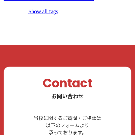
Show all tags
Contact
お問い合わせ
当校に関するご質問・ご相談は
以下のフォームより
承っております。