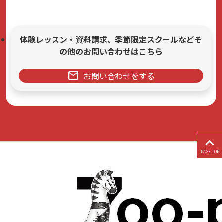
体験レッスン・資料請求、季節限定スクールなどそ
の他のお問い合わせはこちら
mail
お問い合わせをする
PAGE TOP