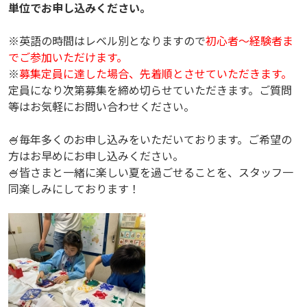
単位でお申し込みください。
※英語の時間はレベル別となりますので
初心者～経験者ま
でご参加いただけます。
※
募集定員に達した場合、先着順とさせていただきます。
定員になり次第募集を締め切らせていただきます。
ご質問
等はお気軽にお問い合わせください。
🍧毎年多くのお申し込みをいただいております。ご希望の
方はお早めにお申し込みください。
🍧皆さまと一緒に楽しい夏を過ごせることを、スタッフ一
同楽しみにしております！