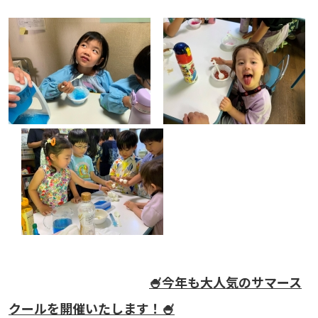
🍧今年も大人気のサマース
クールを開催いたします！🍧