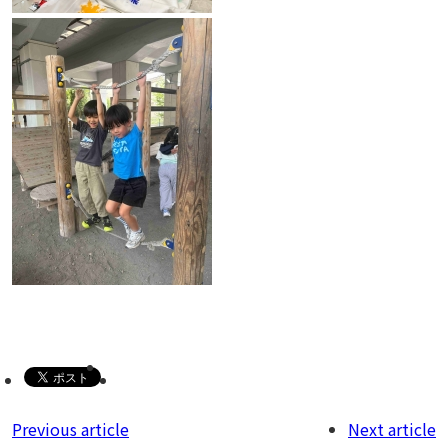
Previous article
Next article