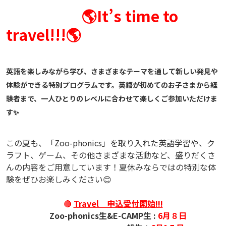
🌎It’s time to
travel!!!🌎
英語を楽しみながら学び、さまざまなテーマを通して新しい発見や
体験ができる特別プログラムです。英語が初めてのお子さまから経
験者まで、一人ひとりのレベルに合わせて楽しくご参加いただけま
す✨
この夏も、「Zoo-phonics」を取り入れた英語学習や、ク
ラフト、ゲーム、その他さまざまな活動など、盛りだくさ
んの内容をご用意しています！夏休みならではの特別な体
験をぜひお楽しみください😊
🔴
Travel 申込受付開始!!!
Zoo-phonics生&E-CAMP生 :
6月８日