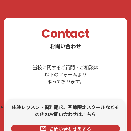
Contact
お問い合わせ
当校に関するご質問・ご相談は
以下のフォームより
承っております。
体験レッスン・資料請求、季節限定スクールなどそ
の他のお問い合わせはこちら
mail
お問い合わせをする