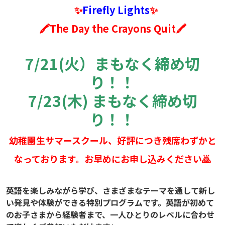
✨
Firefly Lights
✨
🖍The Day the Crayons Quit🖍
7/21(火）まもなく締め切
り！！
7/23(木) まもなく締め切
り！！
幼稚園生サマースクール、好評につき残席わずかと
なっております。お早めにお申し込みください🙇
英語を楽しみながら学び、さまざまなテーマを通して新し
い発見や体験ができる特別プログラムです。英語が初めて
のお子さまから経験者まで、一人ひとりのレベルに合わせ