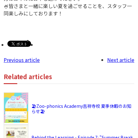
🍧皆さまと一緒に楽しい夏を過ごせることを、スタッフ一
同楽しみにしております！
Previous article
Next article
Related articles
🏖️Zoo-phonics Academy吉祥寺校 夏季休暇のお知
らせ🏖️
Behind the Learning - Episode 7: "Summer Break