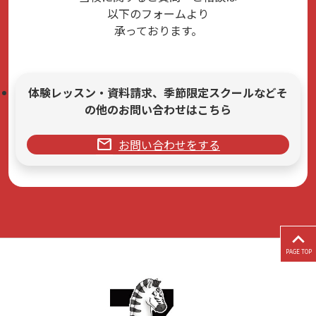
以下のフォームより
承っております。
体験レッスン・資料請求、季節限定スクールなどそ
の他のお問い合わせはこちら
mail
お問い合わせをする
PAGE TOP