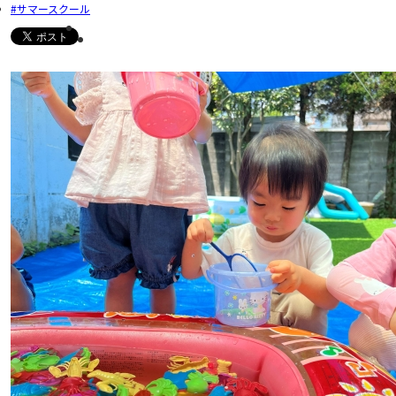
サマースクール