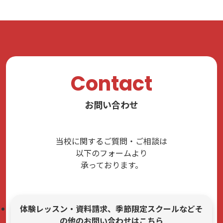
Contact
お問い合わせ
当校に関するご質問・ご相談は
以下のフォームより
承っております。
体験レッスン・資料請求、季節限定スクールなどそ
の他のお問い合わせはこちら