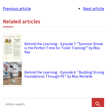
Previous article
Next article
Related articles
Behind the Learning - Episode 7: "Summer Break
is the Perfect Time for Toilet Training!" by Miss
Kay
Behind the Learning - Episode 6: "Building Strong
Foundations Through PE" by Miss Michelle