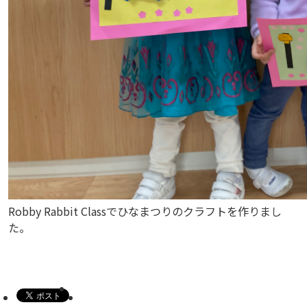
Robby Rabbit Classでひなまつりのクラフトを作りまし
た。