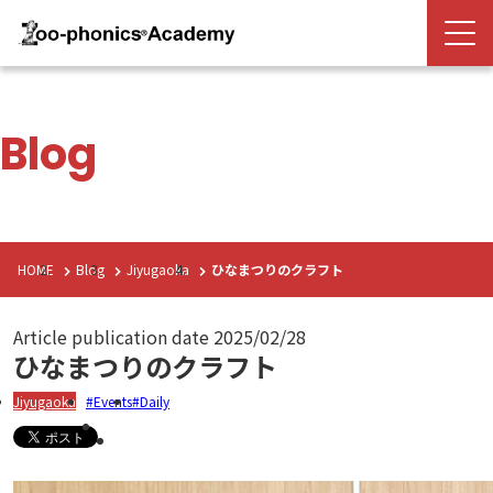
Blog
HOME
Blog
Jiyugaoka
ひなまつりのクラフト
Article publication date
2025/02/28
ひなまつりのクラフト
Jiyugaoka
Events
Daily