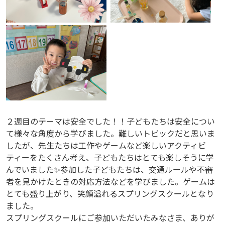
２週目のテーマは安全でした！！子どもたちは安全につい
て様々な角度から学びました。難しいトピックだと思いま
したが、先生たちは工作やゲームなど楽しいアクティビ
ティーをたくさん考え、子どもたちはとても楽しそうに学
んでいました✨参加した子どもたちは、交通ルールや不審
者を見かけたときの対応方法などを学びました。ゲームは
とても盛り上がり、笑顔溢れるスプリングスクールとなり
ました。
スプリングスクールにご参加いただいたみなさま、ありが