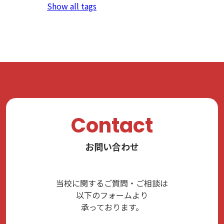
Show all tags
Contact
お問い合わせ
当校に関するご質問・ご相談は
以下のフォームより
承っております。