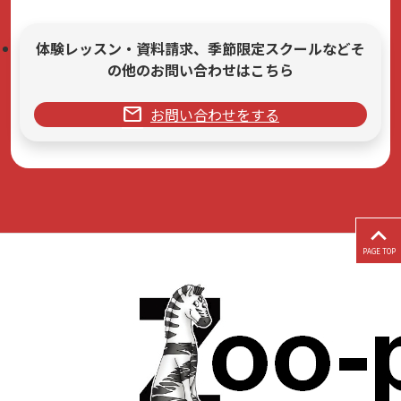
体験レッスン・資料請求、季節限定スクールなどそ
の他のお問い合わせはこちら
mail
お問い合わせをする
PAGE TOP