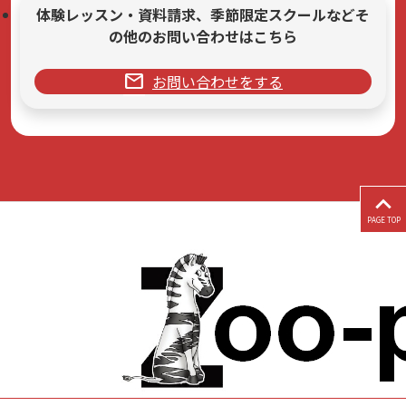
体験レッスン・資料請求、季節限定スクールなどそ
の他のお問い合わせはこちら
mail
お問い合わせをする
PAGE TOP