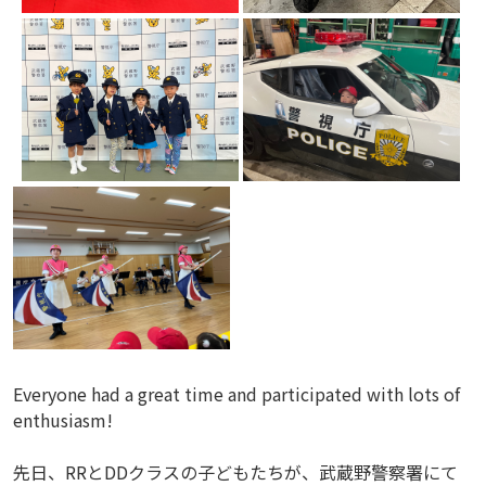
Everyone had a great time and participated with lots of
enthusiasm!
先日、RRとDDクラスの子どもたちが、武蔵野警察署にて