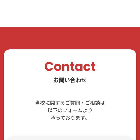
Contact
お問い合わせ
当校に関するご質問・ご相談は
以下のフォームより
承っております。