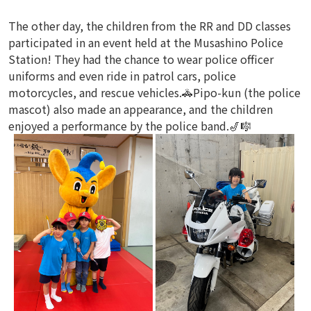
The other day, the children from the RR and DD classes
participated in an event held at the Musashino Police
Station!
They had the chance to wear police officer
uniforms and even ride in patrol cars, police
motorcycles, and rescue vehicles.🚓
Pipo-kun (the police
mascot) also made an appearance, and the children
enjoyed a performance by the police band.🎷🎼