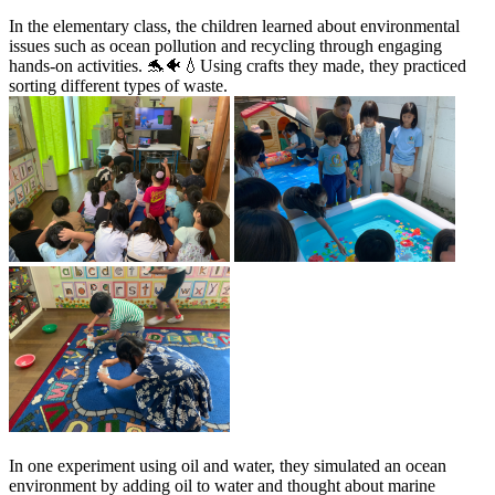
In the elementary class, the children learned about environmental
issues such as ocean pollution and recycling through engaging
hands-on activities. 🐬🐠💧Using crafts they made, they practiced
sorting different types of waste.
In one experiment using oil and water, they simulated an ocean
environment by adding oil to water and thought about marine