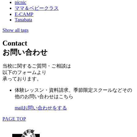
picnic
ママ＆ベビークラス
E-CAMP
Tanabata
Show all tags
Contact
お問い合わせ
当校に関するご質問・ご相談は
以下のフォームより
承っております。
体験レッスン・資料請求、季節限定スクールなどその
他のお問い合わせはこちら
mail
お問い合わせをする
PAGE TOP