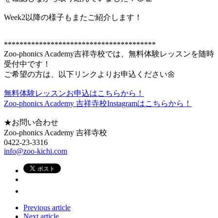
Week2以降の様子もまたご紹介します！
***************************************
Zoo-phonics Academy吉祥寺校では、無料体験レッスンを随時
受付中です！
ご希望の方は、以下リンクよりお申込ください🌼
無料体験レッスンお申込はこちらから！
Zoo-phonics Academy 吉祥寺校Instagramはこちらから！
★お問い合わせ
Zoo-phonics Academy 吉祥寺校
0422-23-3316
info@zoo-kichi.com
Previous article
Next article