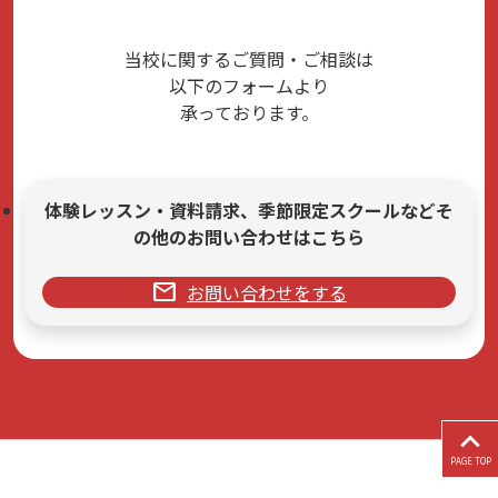
当校に関するご質問・ご相談は
以下のフォームより
承っております。
体験レッスン・資料請求、季節限定スクールなどそ
の他のお問い合わせはこちら
mail
お問い合わせをする
PAGE TOP