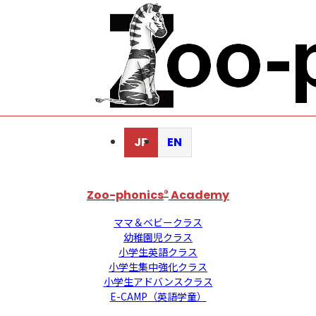
JP
EN
Zoo-phonics
®
Academy
ママ＆ベビークラス
幼稚園児クラス
小学生英語クラス
小学生集中強化クラス
小学生アドバンスクラス
E-CAMP（英語学童）