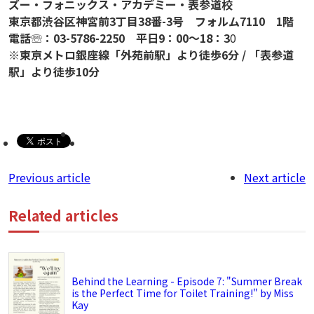
ズー・フォニックス・アカデミー・表参道校
東京都渋谷区神宮前3丁目38番-3号 フォルム7110 1階
電話☏：03-5786-2250
平日9：00～18：3
0
※東京メトロ銀座線「外苑前駅」より徒歩6分 / 「表参道
駅」より徒歩10分
Previous article
Next article
Related articles
Behind the Learning - Episode 7: "Summer Break
is the Perfect Time for Toilet Training!" by Miss
Kay