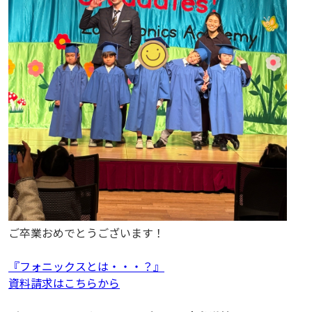
ご卒業おめでとうございます！
『フォニックスとは・・・？』
資料請求はこちらから